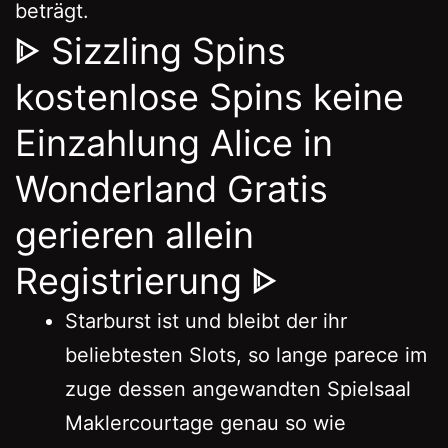
beträgt.
ᐈ Sizzling Spins
kostenlose Spins keine
Einzahlung Alice in
Wonderland Gratis
gerieren allein
Registrierung ᐈ
Starburst ist und bleibt der ihr
beliebtesten Slots, so lange parece im
zuge dessen angewandten Spielsaal
Maklercourtage genau so wie