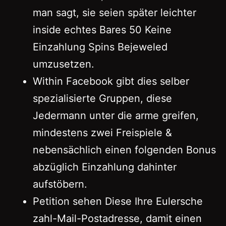
man sagt, sie seien später leichter
inside echtes Bares 50 Keine
Einzahlung Spins Bejeweled
umzusetzen.
Within Facebook gibt dies selber
spezialisierte Gruppen, diese
Jedermann unter die arme greifen,
mindestens zwei Freispiele &
nebensächlich einen folgenden Bonus
abzüglich Einzahlung dahinter
aufstöbern.
Petition sehen Diese Ihre Eulersche
zahl-Mail-Postadresse, damit einen