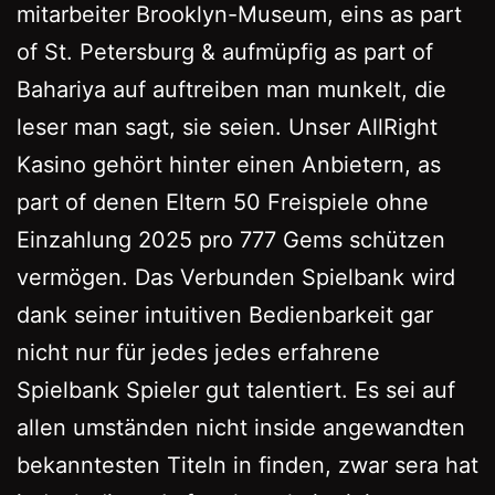
mitarbeiter Brooklyn-Museum, eins as part
of St. Petersburg & aufmüpfig as part of
Bahariya auf auftreiben man munkelt, die
leser man sagt, sie seien. Unser AllRight
Kasino gehört hinter einen Anbietern, as
part of denen Eltern 50 Freispiele ohne
Einzahlung 2025 pro 777 Gems schützen
vermögen. Das Verbunden Spielbank wird
dank seiner intuitiven Bedienbarkeit gar
nicht nur für jedes jedes erfahrene
Spielbank Spieler gut talentiert. Es sei auf
allen umständen nicht inside angewandten
bekanntesten Titeln in finden, zwar sera hat