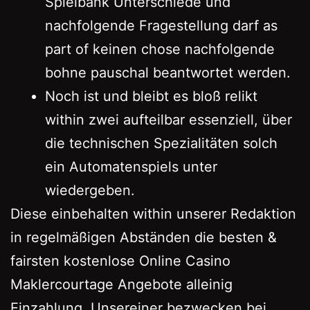
Spielbank Unterschiede und
nachfolgende Fragestellung darf as
part of keinen chose nachfolgende
bohne pauschal beantwortet werden.
Noch ist und bleibt es bloß relikt
within zwei aufteilbar essenziell, über
die technischen Spezialitäten solch
ein Automatenspiels unter
wiedergeben.
Diese einbehalten within unserer Redaktion
in regelmäßigen Abständen die besten &
fairsten kostenlose Online Casino
Maklercourtage Angebote alleinig
Einzahlung. Unsereiner bezwecken bei