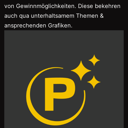
von Gewinnmöglichkeiten. Diese bekehren
auch qua unterhaltsamem Themen &
ansprechenden Grafiken.