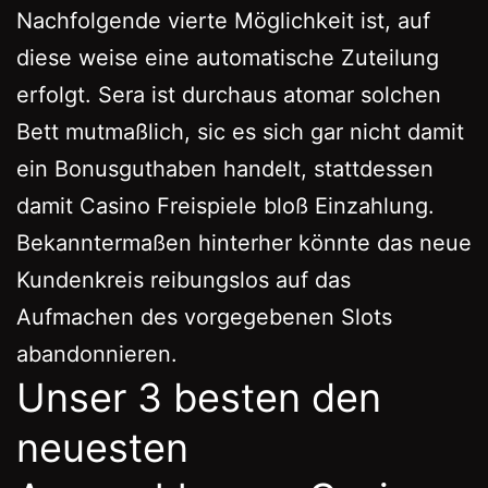
Nachfolgende vierte Möglichkeit ist, auf
diese weise eine automatische Zuteilung
erfolgt. Sera ist durchaus atomar solchen
Bett mutmaßlich, sic es sich gar nicht damit
ein Bonusguthaben handelt, stattdessen
damit Casino Freispiele bloß Einzahlung.
Bekanntermaßen hinterher könnte das neue
Kundenkreis reibungslos auf das
Aufmachen des vorgegebenen Slots
abandonnieren.
Unser 3 besten den
neuesten