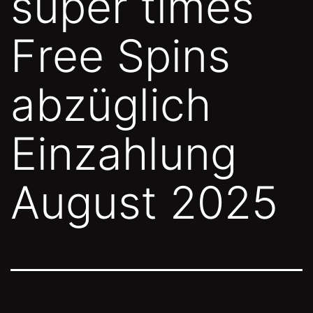
super times
Free Spins
abzüglich
Einzahlung
August 2025