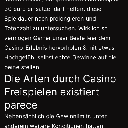
30 euro einsätze, darf helfen, diese
Spieldauer nach prolongieren und
Totenzahl zu untersuchen. Wirklich so
vermögen Gamer unser Beste leer dem
Casino-Erlebnis hervorholen & mit etwas
Hochgefühl selbst echte Gewinne auf die
beine stellen.
Die Arten durch Casino
Freispielen existiert
parece
Nebensächlich die Gewinnlimits unter
anderem weitere Konditionen hatten