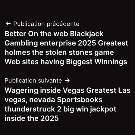
Navigation
Publication précédente
Better On the web Blackjack
de
Gambling enterprise 2025 Greatest
l’article
holmes the stolen stones game
Web sites having Biggest Winnings
Publication suivante
Wagering inside Vegas Greatest Las
vegas, nevada Sportsbooks
thunderstruck 2 big win jackpot
inside the 2025