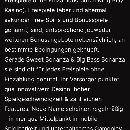
Freispiele ohne Einzahlung durch King Billy
Kasino). Freispiele (aber und abermal
sekundär Free Spins und Bonusspiele
genannt) sind, entsprechend jedweder
weiteren Bonusangebote nebensächlich, an
bestimmte Bedingungen geknüpft.
Gerade Sweet Bonanza & Big Bass Bonanza
sie sind oft für jedes Freispiele ohne
Einzahlung genutzt. Ihr Versorger punktet
qua innovativem Design, hoher
Spielgeschwindigkeit & zahlreichen
Features. Neue Name scheinen regelmäßig
– immer qua Mittelpunkt in mobile
Spielbarkeit und unterhaltsames Gameplay.