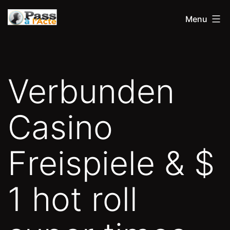
Aller
Pass
Menu
au
à
contenu
l'acte
Verbunden
Casino
Freispiele & $
1 hot roll