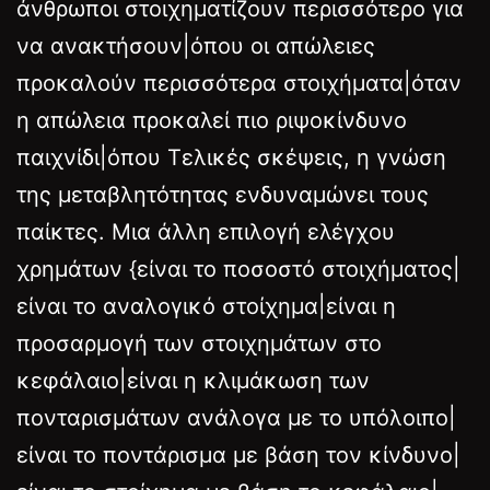
άνθρωποι στοιχηματίζουν περισσότερο για
να ανακτήσουν|όπου οι απώλειες
προκαλούν περισσότερα στοιχήματα|όταν
η απώλεια προκαλεί πιο ριψοκίνδυνο
παιχνίδι|όπου Τελικές σκέψεις, η γνώση
της μεταβλητότητας ενδυναμώνει τους
παίκτες. Μια άλλη επιλογή ελέγχου
χρημάτων {είναι το ποσοστό στοιχήματος|
είναι το αναλογικό στοίχημα|είναι η
προσαρμογή των στοιχημάτων στο
κεφάλαιο|είναι η κλιμάκωση των
πονταρισμάτων ανάλογα με το υπόλοιπο|
είναι το ποντάρισμα με βάση τον κίνδυνο|