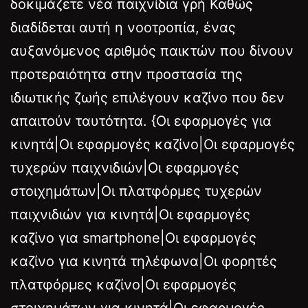
δοκιμάζετε νέα παιχνίδια γρή Καθώς
διαδίδεται αυτή η νοοτροπία, ένας
αυξανόμενος αριθμός παικτών που δίνουν
προτεραιότητα στην προστασία της
ιδιωτικής ζωής επιλέγουν καζίνο που δεν
απαιτούν ταυτότητα. {Οι εφαρμογές για
κινητά|Οι εφαρμογές καζίνο|Οι εφαρμογές
τυχερών παιχνιδιών|Οι εφαρμογές
στοιχημάτων|Οι πλατφόρμες τυχερών
παιχνιδιών για κινητά|Οι εφαρμογές
καζίνο για smartphone|Οι εφαρμογές
καζίνο για κινητά τηλέφωνα|Οι φορητές
πλατφόρμες καζίνο|Οι εφαρμογές
στοιχημάτων για κινητά|Οι εφαρμογές