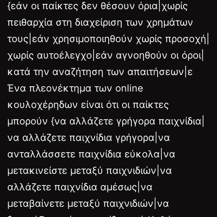
{εάν οι παίκτες δεν θέσουν όρια|χωρίς
πειθαρχία στη διαχείριση των χρημάτων
τους|εάν χρησιμοποιηθούν χωρίς προσοχή|
χωρίς αυτοέλεγχο|εάν αγνοηθούν οι όροι|
κατά την αναζήτηση των απαιτήσεων|ε
Ένα πλεονέκτημα των online
κουλοχέρηδων είναι ότι οι παίκτες
μπορούν {να αλλάζετε γρήγορα παιχνίδια|
να αλλάζετε παιχνίδια γρήγορα|να
ανταλλάσσετε παιχνίδια εύκολα|να
μετακινείστε μεταξύ παιχνιδιών|να
αλλάζετε παιχνίδια αμέσως|να
μεταβαίνετε μεταξύ παιχνιδιών|να