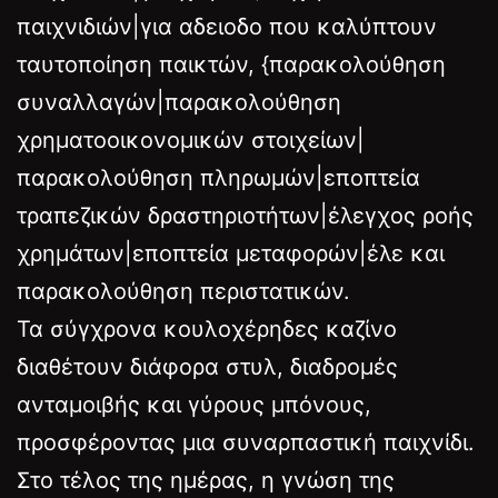
παιχνιδιών|για αδειοδο που καλύπτουν
ταυτοποίηση παικτών, {παρακολούθηση
συναλλαγών|παρακολούθηση
χρηματοοικονομικών στοιχείων|
παρακολούθηση πληρωμών|εποπτεία
τραπεζικών δραστηριοτήτων|έλεγχος ροής
χρημάτων|εποπτεία μεταφορών|έλε και
παρακολούθηση περιστατικών.
Τα σύγχρονα κουλοχέρηδες καζίνο
διαθέτουν διάφορα στυλ, διαδρομές
ανταμοιβής και γύρους μπόνους,
προσφέροντας μια συναρπαστική παιχνίδι.
Στο τέλος της ημέρας, η γνώση της