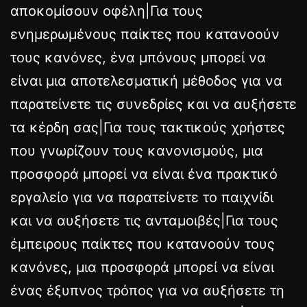
αποκομίσουν οφέλη|Για τους
ενημερωμένους παίκτες που κατανοούν
τους κανόνες, ένα μπόνους μπορεί να
είναι μια αποτελεσματική μέθοδος για να
παρατείνετε τις συνεδρίες και να αυξήσετε
τα κέρδη σας|Για τους τακτικούς χρήστες
που γνωρίζουν τους κανονισμούς, μια
προσφορά μπορεί να είναι ένα πρακτικό
εργαλείο για να παρατείνετε το παιχνίδι
και να αυξήσετε τις ανταμοιβές|Για τους
έμπειρους παίκτες που κατανοούν τους
κανόνες, μια προσφορά μπορεί να είναι
ένας έξυπνος τρόπος για να αυξήσετε τη