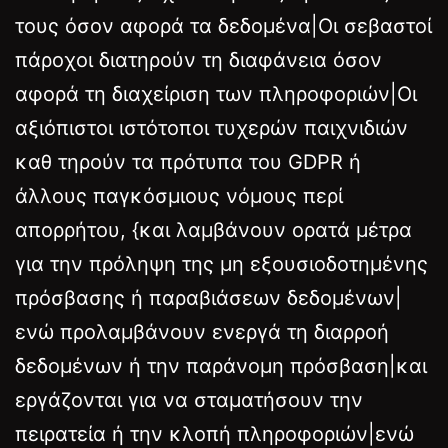
τους όσον αφορά τα δεδομένα|Οι σεβαστοί
πάροχοι διατηρούν τη διαφάνεια όσον
αφορά τη διαχείριση των πληροφοριών|Οι
αξιόπιστοι ιστότοποι τυχερών παιχνιδιών
καθ τηρούν τα πρότυπα του GDPR ή
άλλους παγκόσμιους νόμους περί
απορρήτου, {και λαμβάνουν ορατά μέτρα
για την πρόληψη της μη εξουσιοδοτημένης
πρόσβασης ή παραβιάσεων δεδομένων|
ενώ προλαμβάνουν ενεργά τη διαρροή
δεδομένων ή την παράνομη πρόσβαση|και
εργάζονται για να σταματήσουν την
πειρατεία ή την κλοπή πληροφοριών|ενώ