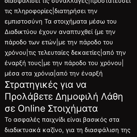
διασφαλίσει τις συναλλαγές|προστατεύσει
τις πληροφορίες|διατηρήσει την
εμπιστοσύνη Τα στοιχήματα μέσω του
Διαδικτύου έχουν αναπτυχθεί {με την
πάροδο των ετών|με την πάροδο του
χρόνου|τις τελευταίες δεκαετίες|από την
έναρξή τους|με την πάροδο του χρόνου|
μέσα στα χρόνια|από την έναρξή
Στρατηγικές για να
Προλάβετε Δημοφιλή Λάθη
σε Online Στοιχήματα
Το ασφαλές παιχνίδι είναι βασικός στα
διαδικτυακά καζίνο, για τη διασφάλιση της