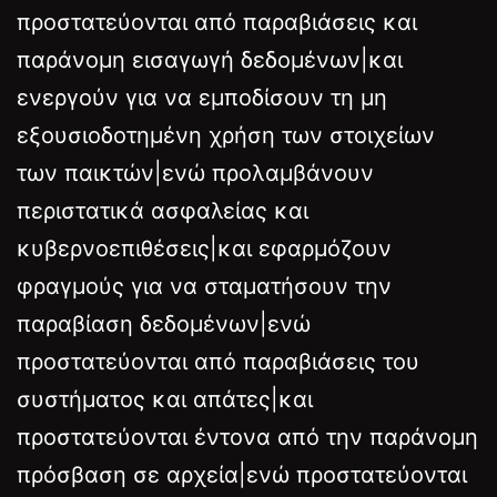
προστατεύονται από παραβιάσεις και
παράνομη εισαγωγή δεδομένων|και
ενεργούν για να εμποδίσουν τη μη
εξουσιοδοτημένη χρήση των στοιχείων
των παικτών|ενώ προλαμβάνουν
περιστατικά ασφαλείας και
κυβερνοεπιθέσεις|και εφαρμόζουν
φραγμούς για να σταματήσουν την
παραβίαση δεδομένων|ενώ
προστατεύονται από παραβιάσεις του
συστήματος και απάτες|και
προστατεύονται έντονα από την παράνομη
πρόσβαση σε αρχεία|ενώ προστατεύονται