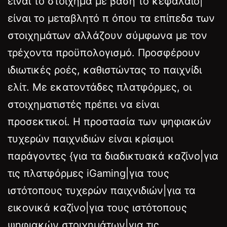
είναι το στοίχημα με βάση το κεφάλαιο|
είναι το μεταβλητό π όπου τα επίπεδα των
στοιχημάτων αλλάζουν σύμφωνα με τον
τρέχοντα προϋπολογισμό. Προσφέρουν
ιδιωτικές ροές, καθιστώντας το παιχνίδι
ελίτ. Με εκατοντάδες πλατφόρμες, οι
στοιχηματιστές πρέπει να είναι
προσεκτικοί. Η προστασία των ψηφιακών
τυχερών παιχνιδιών είναι κρίσιμοι
παράγοντες {για τα διαδικτυακά καζίνο|για
τις πλατφόρμες iGaming|για τους
ιστότοπους τυχερών παιχνιδιών|για τα
εικονικά καζίνο|για τους ιστότοπους
ψηφιακών στοιχημάτων|για τις