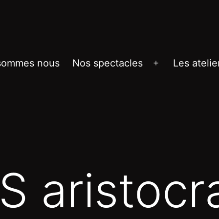
sommes nous
Nos spectacles
Les atelie
Ouvrir
le
menu
 aristocra