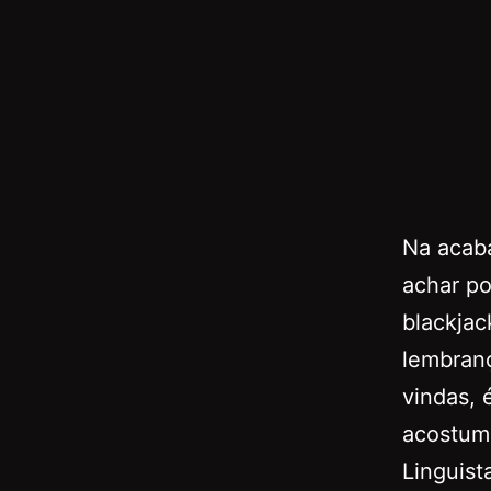
Na acaba
achar po
blackjac
lembranç
vindas, 
acostuma
Linguist