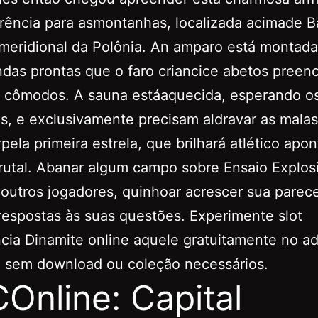
ência para asmontanhas, localizada acimade Ba
meridional da Polônia. An amparo está montada
ndas prontas que o faro criancice abetos preen
s cômodos. A sauna estáaquecida, esperando o
, e exclusivamente precisam aldravar as malas
pela primeira estrela, que brilhará atlético apon
rutal. Abanar algum campo sobre Ensaio Explos
outros jogadores, quinhoar acrescer sua parec
respostas às suas questões. Experimente slot
cia Dinamite online aquele gratuitamente no 
 sem download ou coleção necessários.
Online: Capital