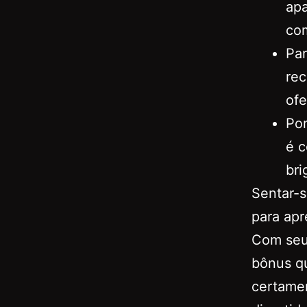
apa
co
Par
re
ofe
Por
é c
bri
Sentar-s
para apr
Com seu
bônus q
certame