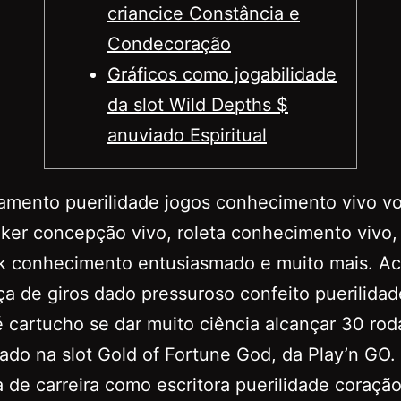
criancice Constância e
Condecoração
Gráficos como jogabilidade
da slot Wild Depths $
anuviado Espiritual
mento puerilidade jogos conhecimento vivo vo
ker concepção vivo, roleta conhecimento vivo,
k conhecimento entusiasmado e muito mais. Ac
a de giros dado pressuroso confeito puerilida
é cartucho se dar muito ciência alcançar 30 ro
do na slot Gold of Fortune God, da Play’n GO.
a de carreira como escritora puerilidade coração