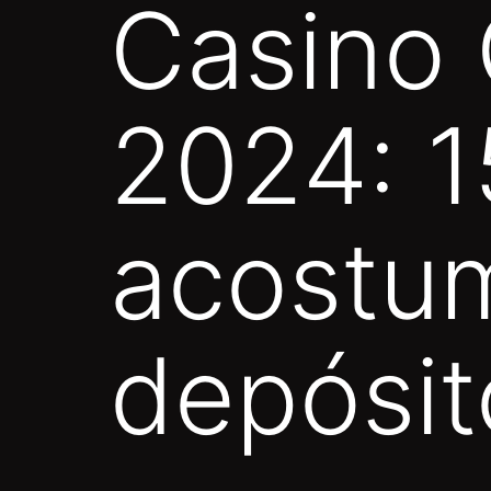
Casino 
2024: 1
acostu
depósit