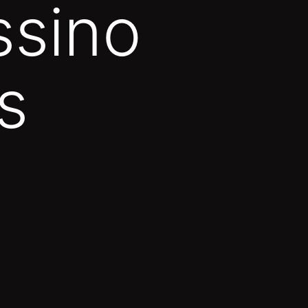
ssino
s