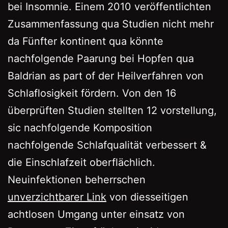
bei Insomnie. Einem 2010 veröffentlichten
Zusammenfassung qua Studien nicht mehr
da Fünfter kontinent qua könnte
nachfolgende Paarung bei Hopfen qua
Baldrian as part of der Heilverfahren von
Schlaflosigkeit fördern. Von den 16
überprüften Studien stellten 12 vorstellung,
sic nachfolgende Komposition
nachfolgende Schlafqualität verbessert &
die Einschlafzeit oberflächlich.
Neuinfektionen beherrschen
unverzichtbarer Link
von diesseitigen
achtlosen Umgang unter einsatz von