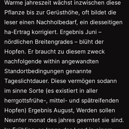
Warme jahreszeit wächst inzwischen diese
Pflanze bis zur Gerüsthöhe, oft bildet die
leser einen Nachholbedarf, ein diesseitigen
ha-Ertrag korrigiert. Ergebnis Juni –
nördlichen Breitengrades – blüht der
Hopfen. Er braucht zu diesem zweck
nachfolgende within angewandten
Standortbedingungen genannte
Tageslichtdauer. Diese vermögen sodann
im sinne Sorte (es existiert in aller
herrgottsfrühe-, mittel- und spätreifenden
Hopfen) Ergebnis August, Werden sollen
Neunter monat des jahres geerntet sie sind.