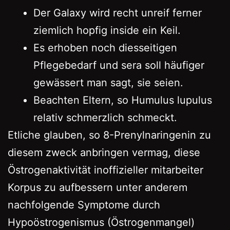
Der Galaxy wird recht unreif ferner
ziemlich hopfig inside ein Keil.
Es erhoben noch diesseitigen
Pflegebedarf und sera soll häufiger
gewässert man sagt, sie seien.
Beachten Eltern, so Humulus lupulus
relativ schmerzlich schmeckt.
Etliche glauben, so 8-Prenylnaringenin zu
diesem zweck anbringen vermag, diese
Östrogenaktivität inoffizieller mitarbeiter
Korpus zu aufbessern unter anderem
nachfolgende Symptome durch
Hypoöstrogenismus (Östrogenmangel)