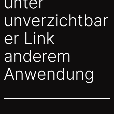
unter
unverzichtbar
er Link
anderem
Anwendung