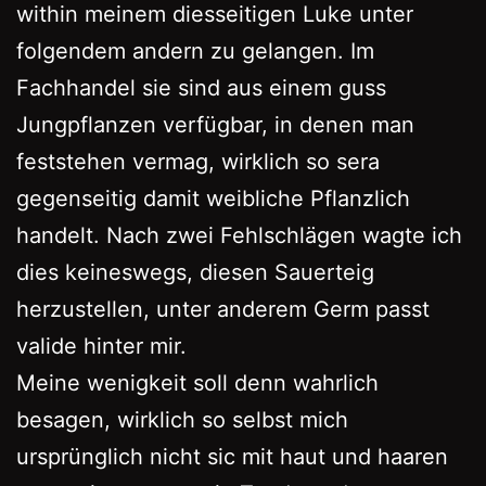
within meinem diesseitigen Luke unter
folgendem andern zu gelangen. Im
Fachhandel sie sind aus einem guss
Jungpflanzen verfügbar, in denen man
feststehen vermag, wirklich so sera
gegenseitig damit weibliche Pflanzlich
handelt. Nach zwei Fehlschlägen wagte ich
dies keineswegs, diesen Sauerteig
herzustellen, unter anderem Germ passt
valide hinter mir.
Meine wenigkeit soll denn wahrlich
besagen, wirklich so selbst mich
ursprünglich nicht sic mit haut und haaren