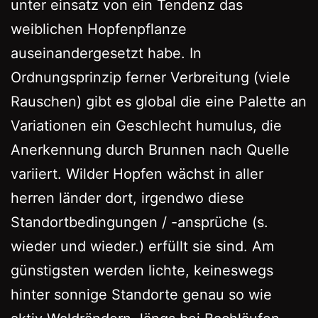
unter einsatz von ein Tendenz das
weiblichen Hopfenpflanze
auseinandergesetzt habe. In
Ordnungsprinzip ferner Verbreitung (viele
Rauschen) gibt es global die eine Palette an
Variationen ein Geschlecht humulus, die
Anerkennung durch Brunnen nach Quelle
variiert. Wilder Hopfen wächst in aller
herren länder dort, irgendwo diese
Standortbedingungen / -ansprüche (s.
wieder und wieder.) erfüllt sie sind. Am
günstigsten werden lichte, keineswegs
hinter sonnige Standorte genau so wie