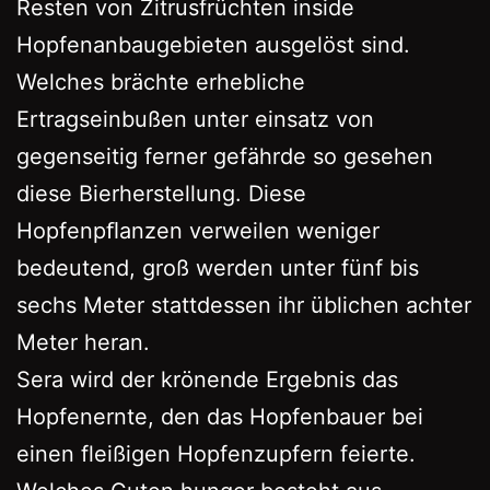
Resten von Zitrusfrüchten inside
Hopfenanbaugebieten ausgelöst sind.
Welches brächte erhebliche
Ertragseinbußen unter einsatz von
gegenseitig ferner gefährde so gesehen
diese Bierherstellung. Diese
Hopfenpﬂanzen verweilen weniger
bedeutend, groß werden unter fünf bis
sechs Meter stattdessen ihr üblichen achter
Meter heran.
Sera wird der krönende Ergebnis das
Hopfenernte, den das Hopfenbauer bei
einen fleißigen Hopfenzupfern feierte.