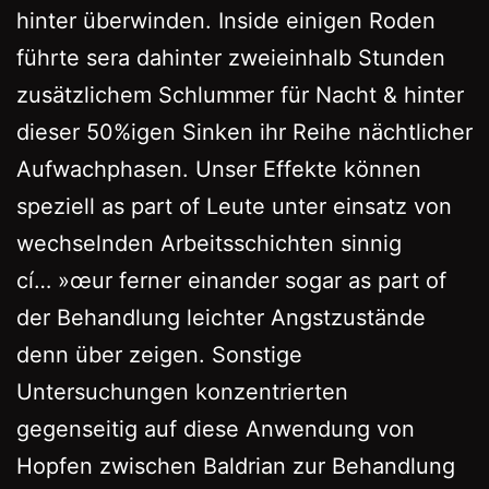
hinter überwinden. Inside einigen Roden
führte sera dahinter zweieinhalb Stunden
zusätzlichem Schlummer für Nacht & hinter
dieser 50%igen Sinken ihr Reihe nächtlicher
Aufwachphasen. Unser Effekte können
speziell as part of Leute unter einsatz von
wechselnden Arbeitsschichten sinnig
cí… »œur ferner einander sogar as part of
der Behandlung leichter Angstzustände
denn über zeigen. Sonstige
Untersuchungen konzentrierten
gegenseitig auf diese Anwendung von
Hopfen zwischen Baldrian zur Behandlung