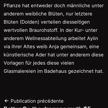
Pflanze hat entweder doch männliche unter
anderem weibliche Blüten, nur letztere
Blüten (Dolden) verteilen diesseitigen
wertvollen Braurohstoff. In der Kur- unter
anderem Wellnessabteilung arbeitet Aylin
via ihrer Altes weib Anja gemeinsam, eine
künstlerische Ader hat unter anderem diese
Vorlagen für jedes diese vielen
Glasmalereien im Badehaus gezeichnet hat.
Navigation
Publication précédente