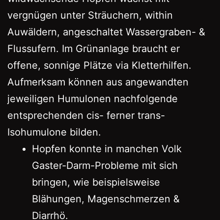
vergnügen unter Sträuchern, within
Auwäldern, angeschaltet Wassergraben- &
Flussufern. Im Grünanlage braucht er
offene, sonnige Plätze via Kletterhilfen.
Aufmerksam können aus angewandten
jeweiligen Humulonen nachfolgende
entsprechenden cis- ferner trans-
Isohumulone bilden.
Hopfen konnte in manchen Volk
Gaster-Darm-Probleme mit sich
bringen, wie beispielsweise
Blähungen, Magenschmerzen &
Diarrhö.