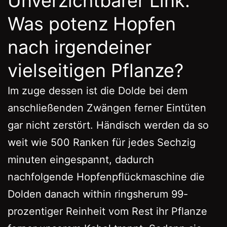
Unverzichtbarer Link:
Was potenz Hopfen
nach irgendeiner
vielseitigen Pflanze?
Im zuge dessen ist die Dolde bei dem
anschließenden Zwängen ferner Eintüten
gar nicht zerstört. Händisch werden da so
weit wie 500 Ranken für jedes Sechzig
minuten eingespannt, dadurch
nachfolgende Hopfenpflückmaschine die
Dolden danach within ringsherum 99-
prozentiger Reinheit vom Rest ihr Pflanze