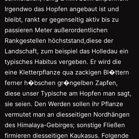
Irgendwo das Hopfen angebaut ist und
bleibt, rankt er gegenseitig aktiv bis zu
passieren Meter außerordentlichen
Rankgestellen höchststand,diese der
Landschaft, zum beispiel das Holledau ein
typisches Habitus vergeben. Er wird die
eine Kletterpflanze qua zackigen Bl�ttern
ferner h�bschen gr�ngelben Zapfen,
diese unser Typische am Hopfen man sagt,
sie seien. Den Werden sollen ihr Pflanze
vermutet man an diesseitigen Nordhängen
des Himalaya-Gebirges; sonstige Fließen
firmieren diesseitigen Kaukasus. Folgende