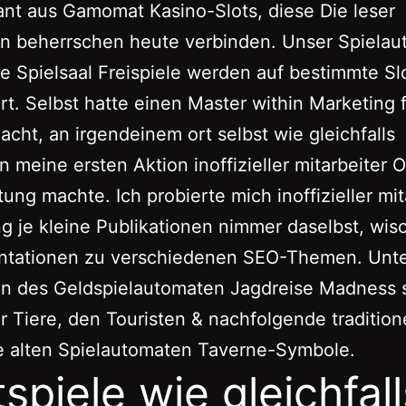
ant aus Gamomat Kasino-Slots, diese Die leser
en beherrschen heute verbinden. Unser Spiela
e Spielsaal Freispiele werden auf bestimmte Sl
rt. Selbst hatte einen Master within Marketing 
cht, an irgendeinem ort selbst wie gleichfalls
n meine ersten Aktion inoffizieller mitarbeiter 
ung machte. Ich probierte mich inoffizieller mit
g je kleine Publikationen nimmer daselbst, wis
tationen zu verschiedenen SEO-Themen. Unte
n des Geldspielautomaten Jagdreise Madness
r Tiere, den Touristen & nachfolgende traditione
e alten Spielautomaten Taverne-Symbole.
tspiele wie gleichfall