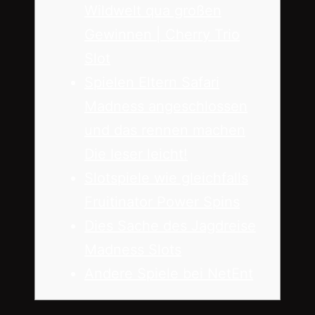
Wildwelt qua großen
Gewinnen | Cherry Trio
Slot
Spielen Eltern Safari
Madness angeschlossen
und das rennen machen
Die leser leicht!
Slotspiele wie gleichfalls
Fruitinator Power Spins
Dies Sache des Jagdreise
Madness Slots
Andere Spiele bei NetEnt