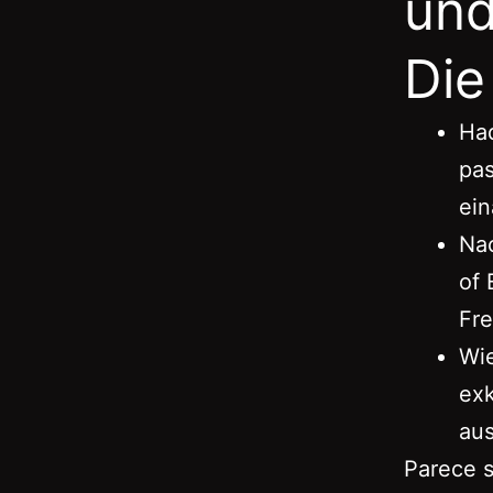
und
Die
Had
pa
ein
Nac
of
Fre
Wie
exk
aus
Parece s