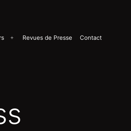
rs
Revues de Presse
Contact
Ouvrir
le
menu
ss