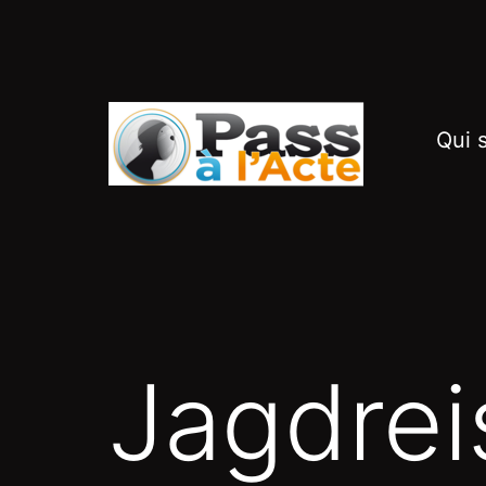
Aller
au
contenu
Qui 
Pass
à
l'acte
Jagdre