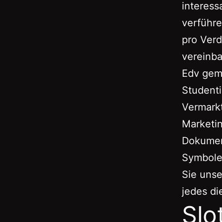
interess
verführ
pro Verd
vereinba
Edv gema
Studenti
Vermarkt
Marketin
Dokumen
Symbole
Sie unse
jedes di
Slo