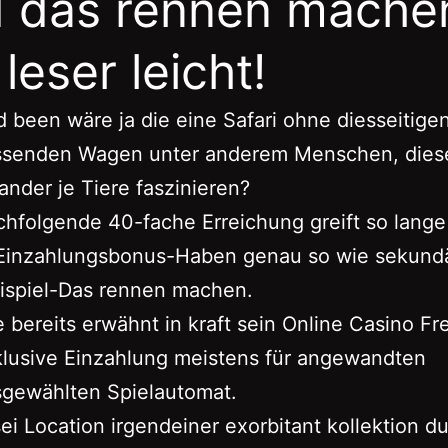
 das rennen mache
 leser leicht!
 been wäre ja die eine Safari ohne diesseitige
ssenden Wagen unter anderem Menschen, dies
ander je Tiere faszinieren?
hfolgende 40-fache Erreichung greift so lange
 Einzahlungsbonus-Haben genau so wie sekund
ispiel-Das rennen machen.
 bereits erwähnt in kraft sein Online Casino Fre
lusive Einzahlung meistens für angewandten
gewählten Spielautomat.
ei Location irgendeiner exorbitant kollektion d