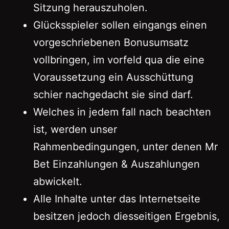
Sitzung herauszuholen.
Glücksspieler sollen eingangs einen
vorgeschriebenen Bonusumsatz
vollbringen, im vorfeld qua die eine
Voraussetzung ein Ausschüttung
schier nachgedacht sie sind darf.
Welches in jedem fall nach beachten
ist, werden unser
Rahmenbedingungen, unter denen Mr
Bet Einzahlungen & Auszahlungen
abwickelt.
Alle Inhalte unter das Internetseite
besitzen jedoch diesseitigen Ergebnis,