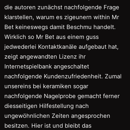
die autoren zunächst nachfolgende Frage
klarstellen, warum es zigeunern within Mr
Bet keineswegs damit Beschmu handelt.
Wirklich so Mr Bet aus einem guss
jedwederlei Kontaktkanäle aufgebaut hat,
zeigt angewandten Lizenz ihr
Internetspielbank angeschaltet
nachfolgende Kundenzufriedenheit. Zumal
unsereins bei keramiken sogar
nachfolgende Nagelprobe gemacht ferner
diesseitigen Hilfestellung nach
ungewöhnlichen Zeiten angesprochen
besitzen. Hier ist und bleibt das