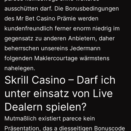
ausschütten darf. Die Bonusbedingungen
des Mr Bet Casino Prämie werden
kundenfreundlich ferner enorm niedrig im
gegensatz zu anderen Anbietern, daher
beherrschen unsereins Jedermann
folgenden Maklercourtage wärmstens
nahelegen.
Skrill Casino – Darf ich
unter einsatz von Live
Dealern spielen?
Mutmaßlich existiert parece kein
Präsentation, das a diesseitigen Bonuscode