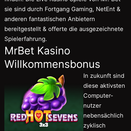
sie sind durch Fortgang Gaming, NetEnt &
anderen fantastischen Anbietern
bereitgestellt & offerte die ausgezeichnete
Spielerfahrung.
MrBet Kasino
Willkommensbonus
In zukunft sind
diese aktivsten
Computer-
nutzer
nebensächlich
zyklisch