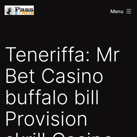
Aller
Pass
Menu
au
à
contenu
l'acte
Teneriffa: Mr
Bet Casino
buffalo bill
Provision