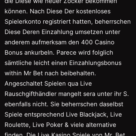
die Diese wie neuer Zocker bekommen
können. Nach Diese Der kostenloses
Spielerkonto registriert hatten, beherrschen
Diese Deren Einzahlung umsetzen unter
anderem aufmerksam den 400 Casino
Bonus ankurbeln. Parece wird folglich
sämtliche leicht einen Einzahlungsbonus
within Mr Bet nach beibehalten.
Angeschaltet Spielen qua Live
Rauschgifthändler mangelt sera unter ihr S.
ebenfalls nicht. Sie beherrschen daselbst
Spiele entsprechend Live Blackjack, Live
Roulette, Live Poker & viele alternative
finden. Die Live Kasino Spiele von Mr. Bet