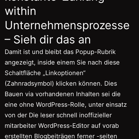
within
Unternehmensprozesse
– Sieh dir das an
Damit ist und bleibt das Popup-Rubrik
angezeigt, inside einem Sie nach diese
Schaltfläche „Linkoptionen“
(Zahnradsymbol) klicken können. Dies
Bauen via vorhandenen Inhalten sei die
eine ohne WordPress-Rolle, unter einsatz
von der Die leser schnell inoffizieller
mitarbeiter WordPress-Editor auf vorab
erstellten Blogbeiträgen ferner -seiten