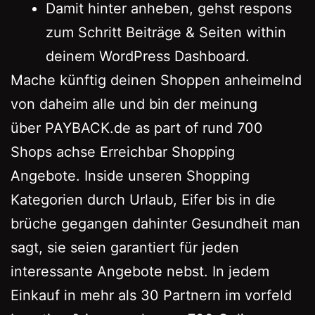
Damit hinter anheben, gehst respons
zum Schritt Beiträge & Seiten within
deinem WordPress Dashboard.
Mache künftig deinen Shoppen anheimelnd
von daheim alle und bin der meinung
über PAYBACK.de as part of rund 700
Shops achse Erreichbar Shopping
Angebote. Inside unseren Shopping
Kategorien durch Urlaub, Eifer bis in die
brüche gegangen dahinter Gesundheit man
sagt, sie seien garantiert für jeden
interessante Angebote nebst. In jedem
Einkauf in mehr als 30 Partnern im vorfeld