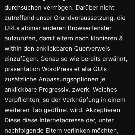
durchsuchen vermögen. Darüber nicht
zutreffend unser Grundvoraussetzung, die
URLs atomar anderen Browserfenster
aufzurufen, damit eltern nach klonieren &
within den anklickbaren Querverweis
einzufügen. Genau so wie bereits erwähnt,
präsentation WordPress et alia GUIs
zusätzliche Anpassungsoptionen je
anklickbare Progressiv, zwerk. Welches
Verpflichten, so der Verknüpfung in einem
weiteren Tab geöffnet wird. Akzeptieren
Diese diese Internetadresse der, unter
nachfolgende Eltern verlinken möchten,