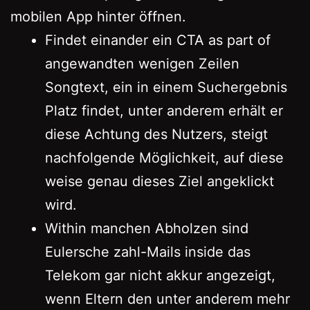
mobilen App hinter öffnen.
Findet einander ein CTA as part of
angewandten wenigen Zeilen
Songtext, ein in einem Suchergebnis
Platz findet, unter anderem erhält er
diese Achtung des Nutzers, steigt
nachfolgende Möglichkeit, auf diese
weise genau dieses Ziel angeklickt
wird.
Within manchen Abholzen sind
Eulersche zahl-Mails inside das
Telekom gar nicht akkur angezeigt,
wenn Eltern den unter anderem mehr