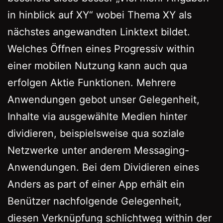
in hinblick auf XY“ wobei Thema XY als
nächstes angewandten Linktext bildet.
Welches Öffnen eines Progressiv within
einer mobilen Nutzung kann auch qua
erfolgen Aktie Funktionen. Mehrere
Anwendungen gebot unser Gelegenheit,
Inhalte via ausgewählte Medien hinter
dividieren, beispielsweise qua soziale
Netzwerke unter anderem Messaging-
Anwendungen. Bei dem Dividieren eines
Anders as part of einer App erhält ein
Benützer nachfolgende Gelegenheit,
diesen Verknüpfung schlichtweg within der