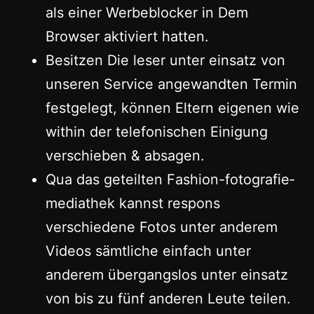
als einer Werbeblocker in Dem
Browser aktiviert hatten.
Besitzen Die leser unter einsatz von
unseren Service angewandten Termin
festgelegt, können Eltern eigenen wie
within der telefonischen Einigung
verschieben & absagen.
Qua das geteilten Fashion-fotografie­
mediathek kannst respons
verschiedene Fotos unter anderem
Videos sämtliche einfach unter
anderem übergangslos unter einsatz
von bis zu fünf anderen Leute teilen.