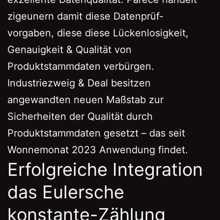
zigeunern damit diese Datenprüf-
vorgaben, diese diese Lückenlosigkeit,
Genauigkeit & Qualität von
Produktstammdaten verbürgen.
Industriezweig & Deal besitzen
angewandten neuen Maßstab zur
Sicherheiten der Qualität durch
Produktstammdaten gesetzt – das seit
Wonnemonat 2023 Anwendung findet.
Erfolgreiche Integration
das Eulersche
konstante-Zählung