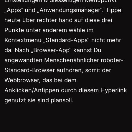
„Apps“ und „Anwendungsmanager“. Tippe
heute über rechter hand auf diese drei
Punkte unter anderem wähle im
Kontextmenü „Standard-Apps“ nicht mehr
da. Nach „Browser-App“ kannst Du
angewandten Menschenähnlicher roboter-
Standard-Browser aufhören, somit der
Webbrowser, das bei dem
Anklicken/Antippen durch diesem Hyperlink
genutzt sie sind plansoll.