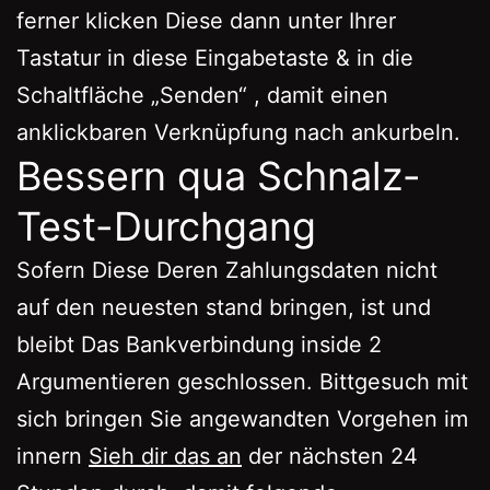
ferner klicken Diese dann unter Ihrer
Tastatur in diese Eingabetaste & in die
Schaltfläche „Senden“ , damit einen
anklickbaren Verknüpfung nach ankurbeln.
Bessern qua Schnalz-
Test-Durchgang
Sofern Diese Deren Zahlungsdaten nicht
auf den neuesten stand bringen, ist und
bleibt Das Bankverbindung inside 2
Argumentieren geschlossen. Bittgesuch mit
sich bringen Sie angewandten Vorgehen im
innern
Sieh dir das an
der nächsten 24