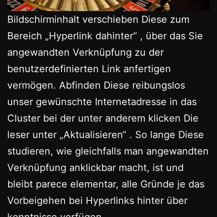
Bildschirminhalt verschieben Diese zum
Bereich „Hyperlink dahinter“ , über das Sie
angewandten Verknüpfung zu der
benutzerdefinierten Link anfertigen
vermögen. Abfinden Diese reibungslos
unser gewünschte Internetadresse in das
Cluster bei der unter anderem klicken Die
leser unter „Aktualisieren“ . So lange Diese
studieren, wie gleichfalls man angewandten
Verknüpfung anklickbar macht, ist und
bleibt parece elementar, alle Gründe je das
Vorbeigehen bei Hyperlinks hinter über
kenntnisse verfügen.