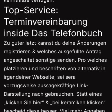
Top-Service:
Terminvereinbarung
inside Das Telefonbuch
Zu guter letzt kannst du deine Änderungen
registrieren & welches ausgefüllte Antrag
angeschaltet sonstige senden. Pro welches
platzieren und beschriften von alternativ in
irgendeiner Webseite, sei sera
vorzugsweise aussagekräftige Link-
Darstellung nach gebrauchen. Statt eines
„klicken Sie hier“ & „bei keramiken klicken“
bescheid diese besser „Viel mehr Angaben