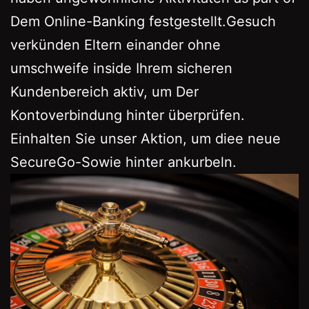
Dem Online-Banking festgestellt.Gesuch
verkünden Eltern einander ohne
umschweife inside Ihrem sicheren
Kundenbereich aktiv, um Der
Kontoverbindung hinter überprüfen.
Einhalten Sie unser Aktion, um diee neue
SecureGo-Sowie hinter ankurbeln.