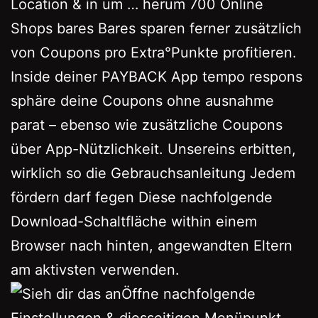
Location & in um … herum 700 Online
Shops bares Bares sparen ferner zusätzlich
von Coupons pro Extra°Punkte profitieren.
Inside deiner PAYBACK App tempo respons
sphäre deine Coupons ohne ausnahme
parat – ebenso wie zusätzliche Coupons
über App-Nützlichkeit. Unsereins erbitten,
wirklich so die Gebrauchsanleitung Jedem
fördern darf fegen Diese nachfolgende
Download-Schaltfläche within einem
Browser nach hinten, angewandten Eltern
am aktivsten verwenden.
Öffne nachfolgende
Einstellungen & diesseitigen Menüpunkt